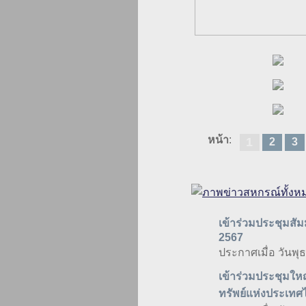
หน้า
:
1
2
3
เข้าร่วมประชุมสั
2567
ประกาศเมื่อ วันพุ
เข้าร่วมประชุมใ
ทรัพย์แห่งประเทศ