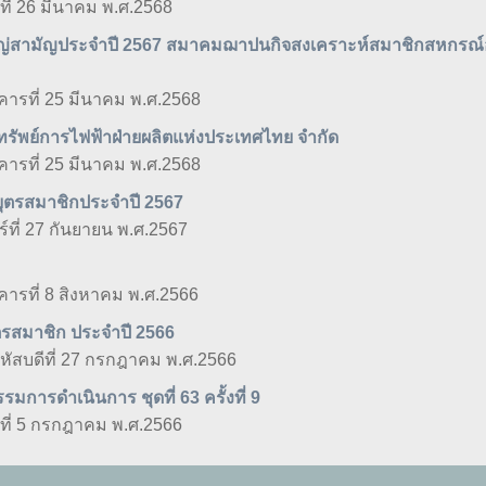
ธที่ 26 มีนาคม พ.ศ.2568
หญ่สามัญประจำปี 2567 สมาคมฌาปนกิจสงเคราะห์สมาชิกสหกรณ
งคารที่ 25 มีนาคม พ.ศ.2568
ัพย์การไฟฟ้าฝ่ายผลิตแห่งประเทศไทย จำกัด
งคารที่ 25 มีนาคม พ.ศ.2568
ุตรสมาชิกประจำปี 2567
ร์ที่ 27 กันยายน พ.ศ.2567
งคารที่ 8 สิงหาคม พ.ศ.2566
ตรสมาชิก ประจำปี 2566
หัสบดีที่ 27 กรกฎาคม พ.ศ.2566
ารดำเนินการ ชุดที่ 63 ครั้งที่ 9
ธที่ 5 กรกฎาคม พ.ศ.2566