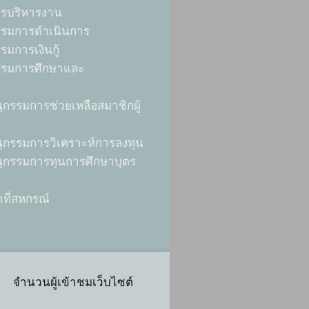
ารบริหารงาน
รมการดำเนินการ
มการเงินกู้
รมการศึกษาและ
กรรมการช่วยเหลือสมาชิกผู้
กรรมการวิเคราะห์การลงทุน
กรรมการทุนการศึกษาบุตร
าที่สหกรณ์
จำนวนผู้เข้าชมเว็บไซต์