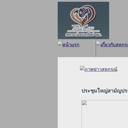
ประชุมใหญ่สามัญปร