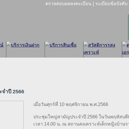
|
ตรวจสอบผลลงทะเบียน
ระเบียบข้อบังคับ
ะจำปี 2566
เมื่อวันศุกร์ที่ 10 พฤศจิกายน พ.ศ.2566
ประชุมใหญ่สามัญประจำปี 2566 ในวันพฤหัสบดีท
เวลา 14.00 น. ณ สถานสงเคราะห์เด็กหญิงบ้านร