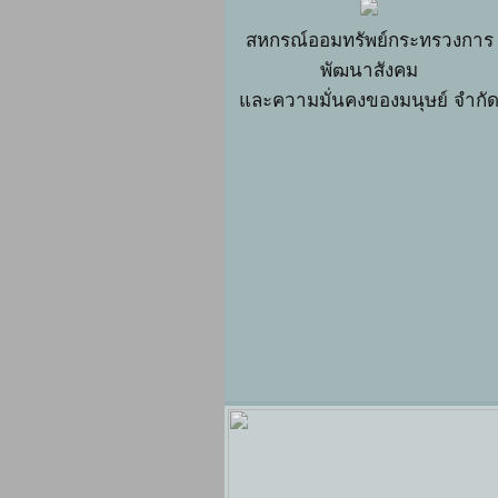
สหกรณ์ออมทรัพย์กระทรวงการ
พัฒนาสังคม
และความมั่นคงของมนุษย์ จำกั