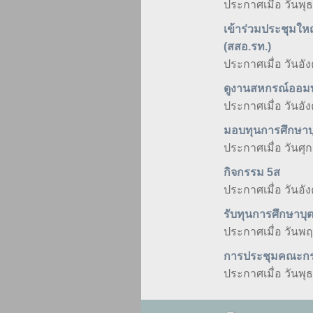
ประกาศเมื่อ วันพุ
เข้าร่วมประชุมใ
(สสอ.รท.)
ประกาศเมื่อ วันอั
ดูงานสหกรณ์ออมทร
ประกาศเมื่อ วันอั
มอบทุนการศึกษาบ
ประกาศเมื่อ วันศุก
กิจกรรม 5ส
ประกาศเมื่อ วันอั
รับทุนการศึกษาบุ
ประกาศเมื่อ วันพฤ
การประชุมคณะกรรมก
ประกาศเมื่อ วันพุ