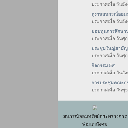
ประกาศเมื่อ วันอั
ดูงานสหกรณ์ออมทร
ประกาศเมื่อ วันอั
มอบทุนการศึกษาบ
ประกาศเมื่อ วันศุก
ประชุมใหญ่สามัญ
ประกาศเมื่อ วันศุ
กิจกรรม 5ส
ประกาศเมื่อ วันอั
การประชุมคณะกรรมก
ประกาศเมื่อ วันพุ
สหกรณ์ออมทรัพย์กระทรวงการ
พัฒนาสังคม