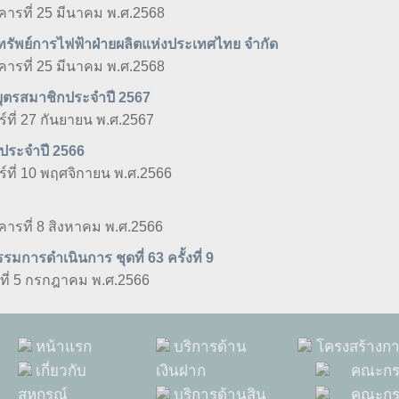
งคารที่ 25 มีนาคม พ.ศ.2568
ัพย์การไฟฟ้าฝ่ายผลิตแห่งประเทศไทย จำกัด
งคารที่ 25 มีนาคม พ.ศ.2568
ุตรสมาชิกประจำปี 2567
ร์ที่ 27 กันยายน พ.ศ.2567
ประจำปี 2566
กร์ที่ 10 พฤศจิกายน พ.ศ.2566
งคารที่ 8 สิงหาคม พ.ศ.2566
ารดำเนินการ ชุดที่ 63 ครั้งที่ 9
ธที่ 5 กรกฎาคม พ.ศ.2566
หน้าแรก
บริการด้าน
โครงสร้างก
เกี่ยวกับ
เงินฝาก
คณะกร
สหกรณ์
บริการด้านสิน
คณะกรร