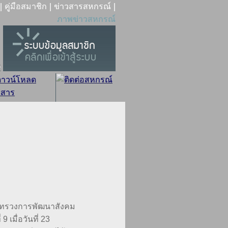
|
|
|
คู่มือสมาชิก
ข่าวสารสหกรณ์
ภาพข่าวสหกรณ์
ทรวงการพัฒนาสังคม
 เมื่อวันที่ 23