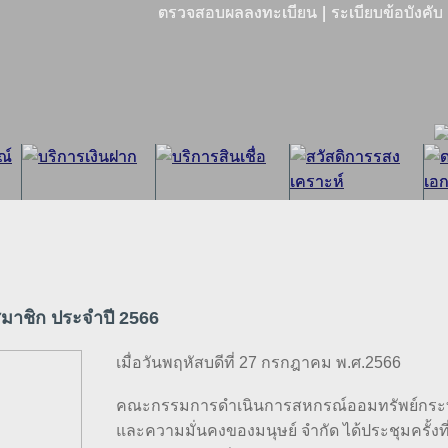
|
ตรวจสอบผลลงทะเบียน
ระเบียบข้อบังคับ
สมาชิก ประจำปี 2566
เมื่อวันพฤหัสบดีที่ 27 กรกฎาคม พ.ศ.2566
คณะกรรมการดำเนินการสหกรณ์ออมทรัพย์กระ
และความมั่นคงของมนุษย์ จำกัด ได้ประชุมครั้งที่ 9