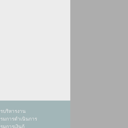
ารบริหารงาน
รมการดำเนินการ
มการเงินกู้