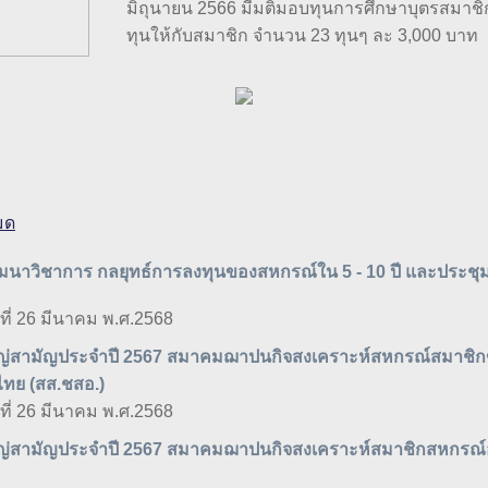
มิถุนายน 2566 มีมติมอบทุนการศึกษาบุตรสมาชิ
ทุนให้กับสมาชิก จำนวน 23 ทุนๆ ละ 3,000 บาท
มมนาวิชาการ กลยุทธ์การลงทุนของสหกรณ์ใน 5 - 10 ปี และประช
ธที่ 26 มีนาคม พ.ศ.2568
หญ่สามัญประจำปี 2567 สมาคมฌาปนกิจสงเคราะห์สหกรณ์สมาชิ
ไทย (สส.ชสอ.)
ธที่ 26 มีนาคม พ.ศ.2568
หญ่สามัญประจำปี 2567 สมาคมฌาปนกิจสงเคราะห์สมาชิกสหกรณ