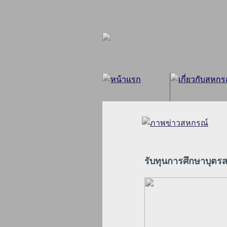
รับทุนการศึกษาบุตร