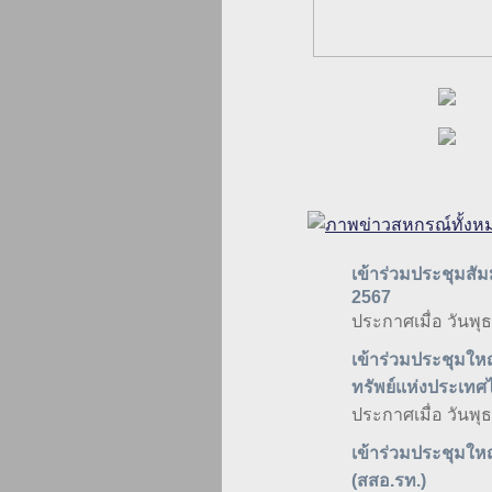
เข้าร่วมประชุมสั
2567
ประกาศเมื่อ วันพุ
เข้าร่วมประชุมใ
ทรัพย์แห่งประเทศ
ประกาศเมื่อ วันพุ
เข้าร่วมประชุมใ
(สสอ.รท.)