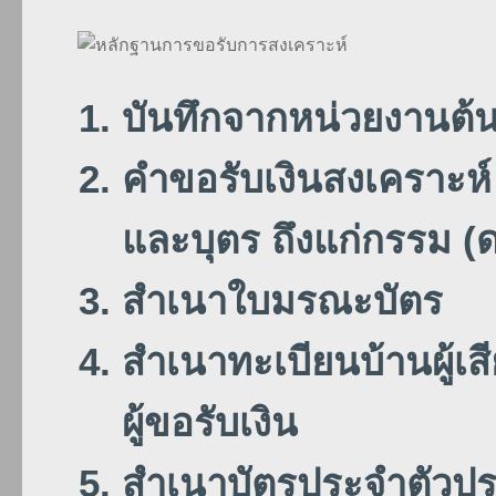
บันทึกจากหน่วยงานต้นสั
คำขอรับเงินสงเคราะห์
และบุตร ถึงแก่กรรม (
สำเนาใบมรณะบัตร
สำเนาทะเบียนบ้านผู้เส
ผู้ขอรับเงิน
สำเนาบัตรประจำตัวประ