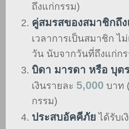
ถึงแก่กรรม)
คู่สมรสของสมาชิกถึ
เวลาการเป็นสมาชิก ไม่
วัน นับจากวันที่ถึงแก่ก
บิดา มารดา หรือ บุต
5,000
เงินรายละ
บาท 
กรรม)
ประสบอัคคีภัย
ได้รับเ