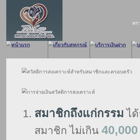
ตร
สมาชิกถึงแก่กรรม
ได้
40,000
สมาชิก ไม่เกิน