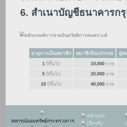
สำเนาบัญชีธนาคารกร
อายุการเป็นสมาชิก
สมาชิกถึงแก่กรรม
คู่
1
ปีขึ้นไป
10,000
บาท
5
ปีขึ้นไป
20,000
บาท
10
ปีขึ้นไป
40,000
บาท
หน้าแรก
สหกรณ์ออมทรัพย์กระทรวงการ
เกี่ยวกับ