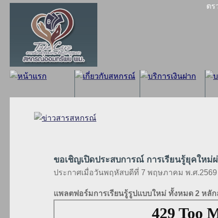
ตร
ขอเชิญเปิดประสบการณ์ การเรียนรู้ยุคใหม่
ประกาศเมื่อวันพฤหัสบดีที่ 7 พฤษภาคม พ.ศ.2569
แพลตฟอร์มการเรียนรู้รูปแบบใหม่ ทั้งหมด 2 หลั