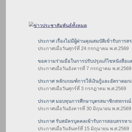
ประกาศ เรื่องไม่มีผู้ผ่านคุณสมบัติเข้ารับการ
ประกาศเมื่อวันศุกร์ที่ 24 กรกฎาคม พ.ศ.2569
ขอความร่วมมือในการปรับปรุงแก้ไขหนังสือแต่งต
ประกาศเมื่อวันอังคารที่ 7 กรกฎาคม พ.ศ.2569
ประกาศ หลักเกณฑ์การให้เงินกู้และอัตราดอกเบี้ย
ประกาศเมื่อวันศุกร์ที่ 3 กรกฎาคม พ.ศ.2569
ประกาศ มอบทุนการศึกษาบุตรสมาชิกสหกรณ์
ประกาศเมื่อวันอังคารที่ 30 มิถุนายน พ.ศ.2569
ประกาศ รับสมัครบุคคลเข้ารับการสอบสรรหาเพื
ประกาศเมื่อวันจันทร์ที่ 15 มิถุนายน พ.ศ.2569