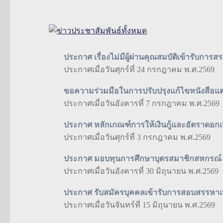
ประกาศ เรื่องไม่มีผู้ผ่านคุณสมบัติเข้ารับการ
ประกาศเมื่อวันศุกร์ที่ 24 กรกฎาคม พ.ศ.2569
ขอความร่วมมือในการปรับปรุงแก้ไขหนังสือแต่งต
ประกาศเมื่อวันอังคารที่ 7 กรกฎาคม พ.ศ.2569
ประกาศ หลักเกณฑ์การให้เงินกู้และอัตราดอกเบี้ย
ประกาศเมื่อวันศุกร์ที่ 3 กรกฎาคม พ.ศ.2569
ประกาศ มอบทุนการศึกษาบุตรสมาชิกสหกรณ์
ประกาศเมื่อวันอังคารที่ 30 มิถุนายน พ.ศ.2569
ประกาศ รับสมัครบุคคลเข้ารับการสอบสรรหาเพื
ประกาศเมื่อวันจันทร์ที่ 15 มิถุนายน พ.ศ.2569