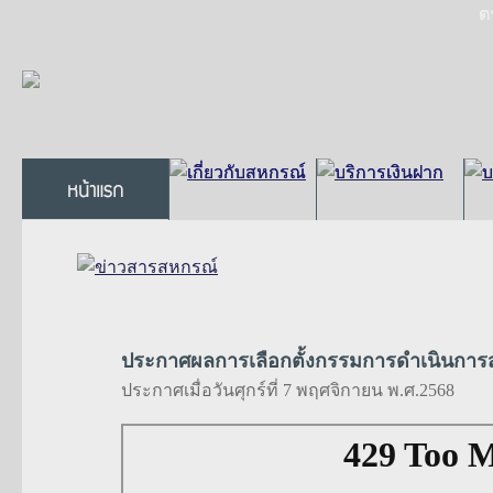
ต
ประกาศผลการเลือกตั้งกรรมการดำเนินการส
ประกาศเมื่อวันศุกร์ที่ 7 พฤศจิกายน พ.ศ.2568